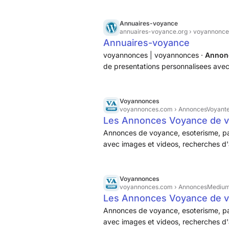
Annuaires-voyance
annuaires-voyance.org
› voyannonc
Annuaires-voyance
voyannonces | voyannonces ·
Annonc
de presentations personnalisees avec
https://www.voyannonces.com/
Voyannonces
voyannonces.com
› AnnoncesVoyant
Les Annonces Voyance de v
Annonces de voyance, esoterisme, pa
avec images et videos, recherches d
Voyannonces
voyannonces.com
› AnnoncesMedium
Les Annonces Voyance de 
Annonces de voyance, esoterisme, pa
avec images et videos, recherches d