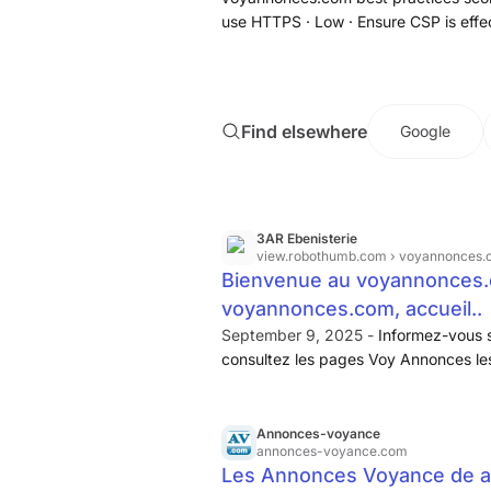
use HTTPS · Low · Ensure CSP is effec
Issue · High · Displays images with inc
Find elsewhere
Google
3AR Ebenisterie
view.robothumb.com
› voyannonces
Bienvenue au voyannonces.
voyannonces.com, accueil..
September 9, 2025 -
Informez-vous s
consultez les pages Voy Annonces les 
de votre pays. Voyannonces.com
est
Annonces-voyance
annonces-voyance.com
Les Annonces Voyance de a