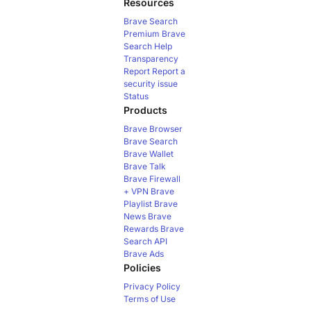
Resources
Brave Search
Premium
Brave
Search Help
Transparency
Report
Report a
security issue
Status
Products
Brave Browser
Brave Search
Brave Wallet
Brave Talk
Brave Firewall
+ VPN
Brave
Playlist
Brave
News
Brave
Rewards
Brave
Search API
Brave Ads
Policies
Privacy Policy
Terms of Use